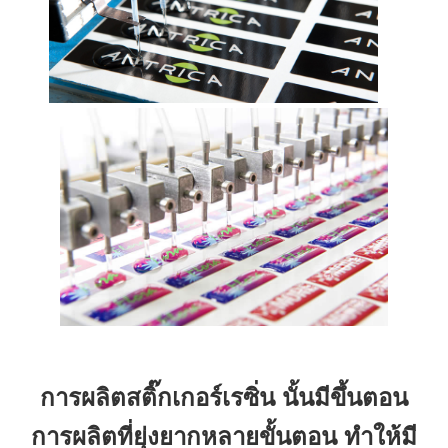
การผลิตสติ๊กเกอร์เรซิ่น นั้นมีขึ้นตอน
การผลิตที่ยุ่งยากหลายขั้นตอน ทำให้มี