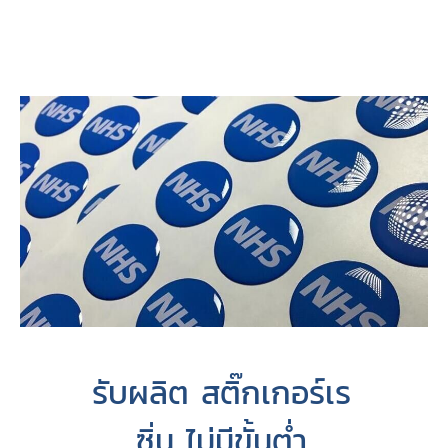
รับผลิต สติ๊กเกอร์เร
ซิ่น ไม่มีขั้นต่ำ