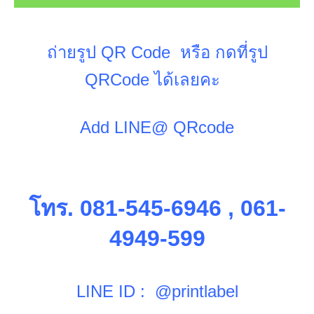
ถ่ายรูป QR Code หรือ กดที่รูป
QRCode ได้เลยคะ
Add LINE@ QRcode
โทร. 081-545-6946 , 061-
4949-599
LINE ID : @printlabel