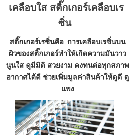
เคลือบใส สติ๊กเกอร์เคลือบเร
ซิ่น
สติ๊กเกอร์เรซิ่นคือ
การเคลือบเรซิ่นบน
ผิวของสติ๊กเกอร์ทำให้เกิดความมันวาว
นูนใส ดูมีมิติ สวยงาม คงทนต่อทุกสภาพ
อากาศได้ดี ช่วยเพิ่มมูลค่าสินค้าให้ดูดี ดู
แพง