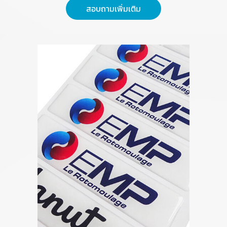
สอบถามเพิ่มเติม