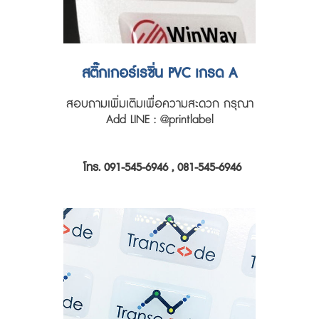
สติ๊กเกอร์เรซิ่น PVC เกรด A
สอบถามเพิ่มเติมเพื่อความสะดวก กรุณา
Add LINE : @printlabel
โทร. 091-545-6946 , 081-545-6946