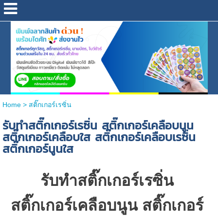
Home
>
สติ๊กเกอร์เรซิ่น
รับทำสติ๊กเกอร์เรซิ่น สติ๊กเกอร์เคลือบนูน
สติ๊กเกอร์เคลือบใส สติ๊กเกอร์เคลือบเรซิ่น
สติ๊กเกอร์นูนใส
รับทำสติ๊กเกอร์เรซิ่น
สติ๊กเกอร์เคลือบนูน สติ๊กเกอร์