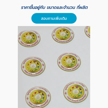
ราคาขึ้นอยู่กับ ขนาดและจำนวน ที่ผลิต
สอบถามเพิ่มเติม