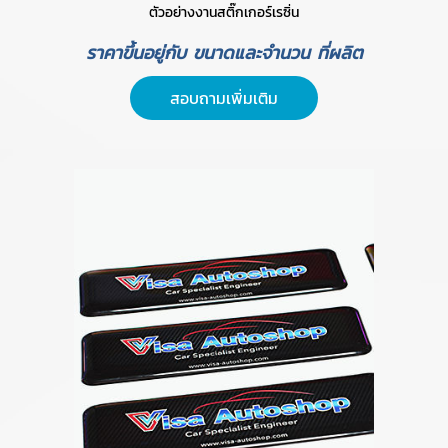
ตัวอย่างงานสติ๊กเกอร์เรซิ่น
ราคาขึ้นอยู่กับ ขนาดและจำนวน ที่ผลิต
สอบถามเพิ่มเติม