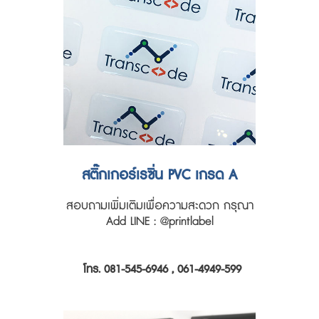
สติ๊กเกอร์เรซิ่น PVC เกรด A
สอบถามเพิ่มเติมเพื่อความสะดวก กรุณา
Add LINE : @printlabel
โทร. 081-545-6946 , 061-4949-599