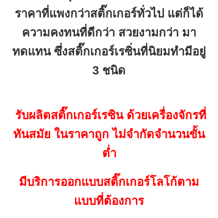
ราคาที่แพงกว่าสติ๊กเกอร์ทั่วไป แต่ก็ได้
ความคงทนที่ดีกว่า สวยงามกว่า มา
ทดแทน ซึ่งสติ๊กเกอร์เรซิ่นที่นิยมทำมีอยู่
3 ชนิด
รับผลิตสติ๊กเกอร์เรซิน ด้วยเครื่องจักรที่
ทันสมัย ในราคาถูก ไม่จำกัดจำนวนขั้น
ต่ำ
มีบริการออกแบบสติ๊กเกอร์โลโก้ตาม
แบบที่ต้องการ