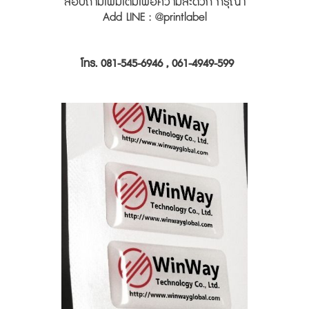
สอบถามเพิ่มเติมเพื่อความสะดวก กรุณา
Add LINE : @printlabel
โทร. 081-545-6946 , 061-4949-599